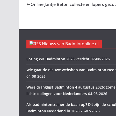
Online Jantje Beton collecte en lopers gezoc
Nieuws van Badmintonline.nl
Loting WK Badminton 2026 verricht
07-08-2026
Wie gaat de nieuwe webshop van Badminton Nede
04-08-2026
Wereldranglijst Badminton 4 augustus 2026: zome
lichte dalingen voor Nederlanders
04-08-2026
Als badmintontrainer de baan op? Dit zijn de scho
Badminton Nederland in 2026
26-07-2026