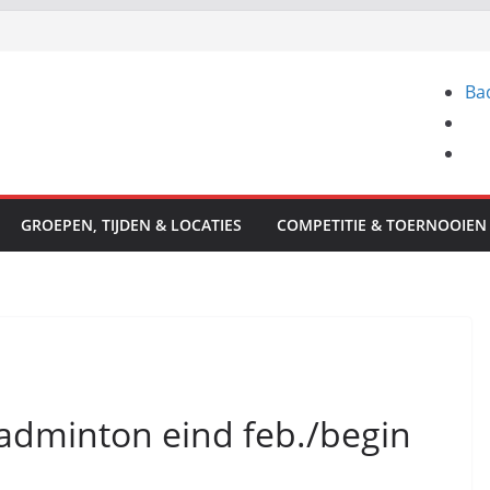
Ba
GROEPEN, TIJDEN & LOCATIES
COMPETITIE & TOERNOOIEN
badminton eind feb./begin