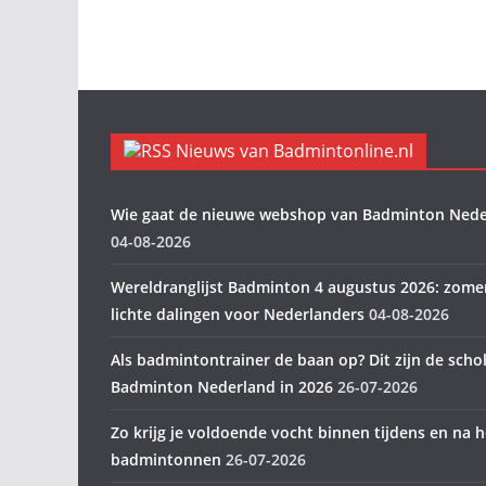
Nieuws van Badmintonline.nl
Wie gaat de nieuwe webshop van Badminton Nede
04-08-2026
Wereldranglijst Badminton 4 augustus 2026: zome
lichte dalingen voor Nederlanders
04-08-2026
Als badmintontrainer de baan op? Dit zijn de scho
Badminton Nederland in 2026
26-07-2026
Zo krijg je voldoende vocht binnen tijdens en na h
badmintonnen
26-07-2026