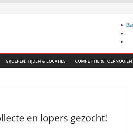
Ba
GROEPEN, TIJDEN & LOCATIES
COMPETITIE & TOERNOOIEN
llecte en lopers gezocht!