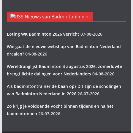
Nieuws van Badmintonline.nl
Loting WK Badminton 2026 verricht
07-08-2026
Wie gaat de nieuwe webshop van Badminton Nederland
draaien?
04-08-2026
Wereldranglijst Badminton 4 augustus 2026: zomerluwte
brengt lichte dalingen voor Nederlanders
04-08-2026
Als badmintontrainer de baan op? Dit zijn de scholingen
van Badminton Nederland in 2026
26-07-2026
Zo krijg je voldoende vocht binnen tijdens en na het
badmintonnen
26-07-2026