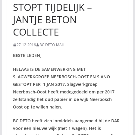
STOPT TIJDELIJK –
JANTJE BETON
COLLECTE
27-12-2016
BC DETO-MAIL
BESTE LEDEN,
HELAAS IS DE SAMENWERKING MET
SLAGWERKGROEP NEERBOSCH-OOST EN SJANO
GESTOPT PER 1 JAN 2017. Slagwerkgroep
Neerbosch-Oost heeft medegedeeld om per 2017
zelfstandig het oud papier in de wijk Neerbosch-
Oost op te willen halen.
BC DETO heeft zich inmiddels aangemeld bij de DAR
voor een nieuwe wijk (met 1 wagen). Het is