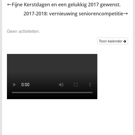
Fijne Kerstdagen en een gelukkig 2017 gewenst.
2017-2018: vernieuwing seniorencompetitie
Geen activiteiten.
Toon kalender