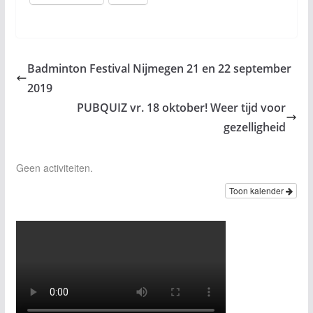
Badminton Festival Nijmegen 21 en 22 september
2019
PUBQUIZ vr. 18 oktober! Weer tijd voor
gezelligheid
Geen activiteiten.
Toon kalender