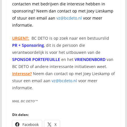
contacten met bedrijven die interesse hebben in
sponsoring? Neem dan contact op met Joey Lieskamp
of stuur een email aan
vz@bcdeto.nl
voor meer
informatie.
URGENT:
BC DETO is op zoek naar een bestuurslid
PR + Sponsoring
, dit is de persoon die
verantwoordelijk is voor het uitbouwen van de
SPONSOR PORTEFEUILLE
en het
VRIENDENBORD
van
BC DETO of andere interessante initiatieven weet.
Interesse?
Neem dan contact op met Joey Lieskamp of
stuur een email aan
vz@bcdeto.nl
voor meer
informatie.
MAIL BC DETO™
Dit delen:
Facebook
X