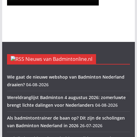
Nieuws van Badmintonline.nl
Wie gaat de nieuwe webshop van Badminton Nederland
draaien?
04-08-2026
Wereldranglijst Badminton 4 augustus 2026: zomerluwte
brengt lichte dalingen voor Nederlanders
04-08-2026
Als badmintontrainer de baan op? Dit zijn de scholingen
van Badminton Nederland in 2026
26-07-2026