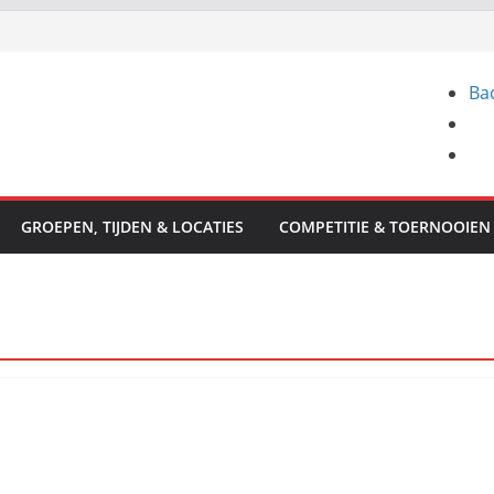
Ba
GROEPEN, TIJDEN & LOCATIES
COMPETITIE & TOERNOOIEN