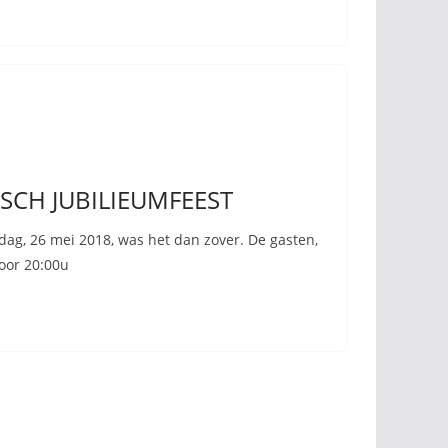
SCH JUBILIEUMFEEST
dag, 26 mei 2018, was het dan zover. De gasten,
voor 20:00u