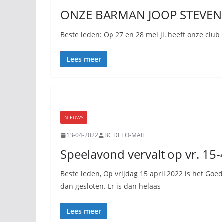
ONZE BARMAN JOOP STEVENS
Beste leden: Op 27 en 28 mei jl. heeft onze cl
Lees meer
NIEUWS
13-04-2022
BC DETO-MAIL
Speelavond vervalt op vr. 15
Beste leden, Op vrijdag 15 april 2022 is het Goed
dan gesloten. Er is dan helaas
Lees meer