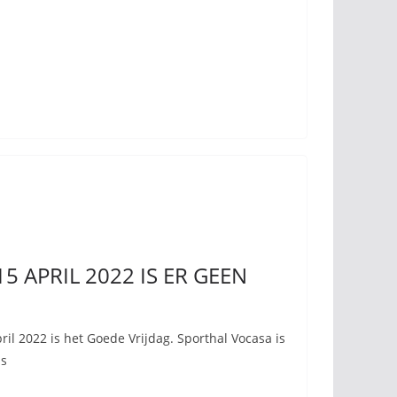
15 APRIL 2022 IS ER GEEN
ril 2022 is het Goede Vrijdag. Sporthal Vocasa is
as