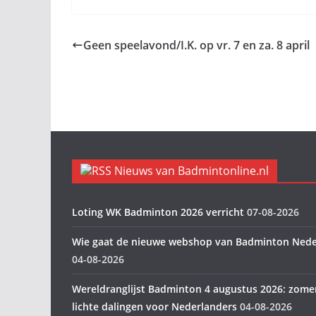
Geen speelavond/I.K. op vr. 7 en za. 8 april
Nieuws van Badmintonline.nl
Loting WK Badminton 2026 verricht
07-08-2026
Wie gaat de nieuwe webshop van Badminton Nede
04-08-2026
Wereldranglijst Badminton 4 augustus 2026: zome
lichte dalingen voor Nederlanders
04-08-2026