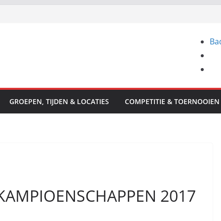
Ba
GROEPEN, TIJDEN & LOCATIES
COMPETITIE & TOERNOOIEN
 KAMPIOENSCHAPPEN 2017