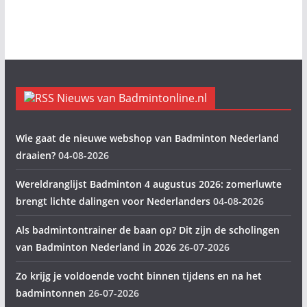
Nieuws van Badmintonline.nl
Wie gaat de nieuwe webshop van Badminton Nederland
draaien?
04-08-2026
Wereldranglijst Badminton 4 augustus 2026: zomerluwte
brengt lichte dalingen voor Nederlanders
04-08-2026
Als badmintontrainer de baan op? Dit zijn de scholingen
van Badminton Nederland in 2026
26-07-2026
Zo krijg je voldoende vocht binnen tijdens en na het
badmintonnen
26-07-2026